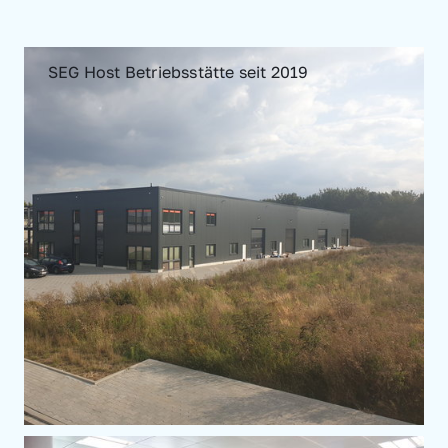
SEG Host Betriebsstätte seit 2019