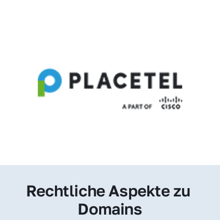
Rechtliche Aspekte zu 
Domains