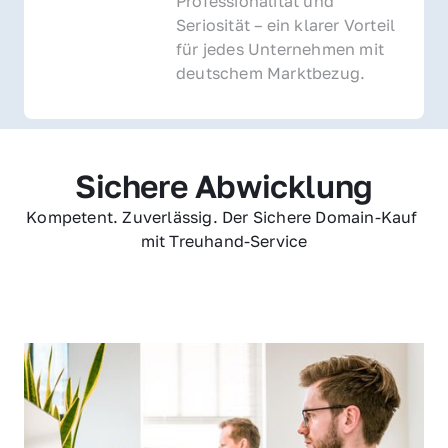
Professionalität und 
Seriosität – ein klarer Vorteil 
für jedes Unternehmen mit 
deutschem Marktbezug.
Sichere Abwicklung
Kompetent. Zuverlässig. Der Sichere Domain-Kauf 
mit Treuhand-Service