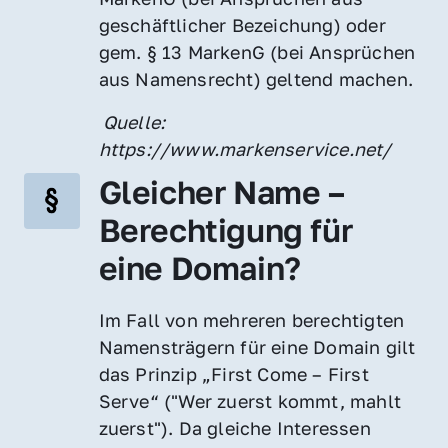
geschäftlicher Bezeichung) oder 
gem. § 13 MarkenG (bei Ansprüchen 
aus Namensrecht) geltend machen.
 Quelle: 
https://www.markenservice.net/
Gleicher Name – 
Berechtigung für 
eine Domain?
Im Fall von mehreren berechtigten 
Namensträgern für eine Domain gilt 
das Prinzip „First Come – First 
Serve“ ("Wer zuerst kommt, mahlt 
zuerst"). Da gleiche Interessen 