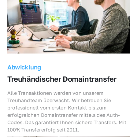
Abwicklung
Treuhändischer Domaintransfer
Alle Transaktionen werden von unserem 
Treuhandteam überwacht. Wir betreuen Sie 
professionell vom ersten Kontakt bis zum 
erfolgreichen Domaintransfer mittels des Auth-
Codes. Das garantiert Ihnen sichere Transfers. Mit 
100% Transfererfolg seit 2011.