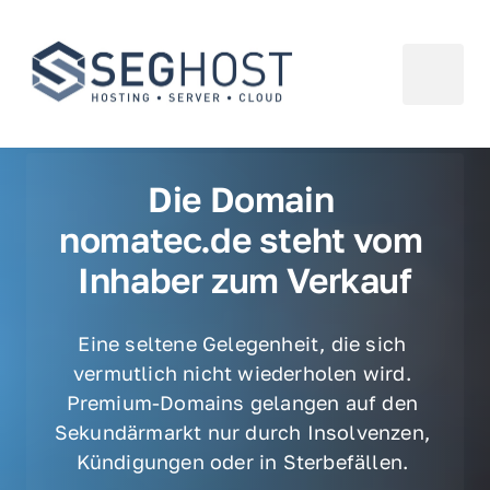
Die Domain 
nomatec.de steht vom 
Inhaber zum Verkauf
Eine seltene Gelegenheit, die sich 
vermutlich nicht wiederholen wird. 
Premium-Domains gelangen auf den 
Sekundärmarkt nur durch Insolvenzen, 
Kündigungen oder in Sterbefällen. 