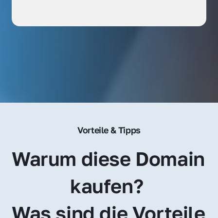
Vorteile & Tipps
Warum diese Domain 
kaufen? 
Was sind die Vorteile 