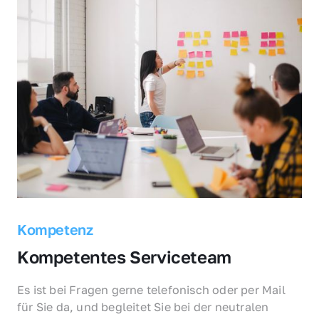
Kompetenz
Kompetentes Serviceteam
Es ist bei Fragen gerne telefonisch oder per Mail 
für Sie da, und begleitet Sie bei der neutralen 