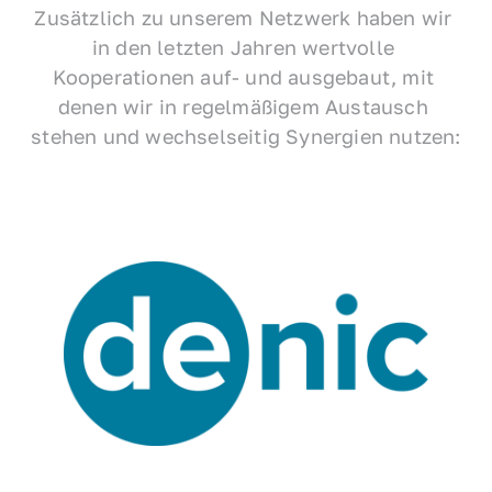
Zusätzlich zu unserem Netzwerk haben wir 
in den letzten Jahren wertvolle 
Kooperationen auf- und ausgebaut, mit 
denen wir in regelmäßigem Austausch 
stehen und wechselseitig Synergien nutzen: