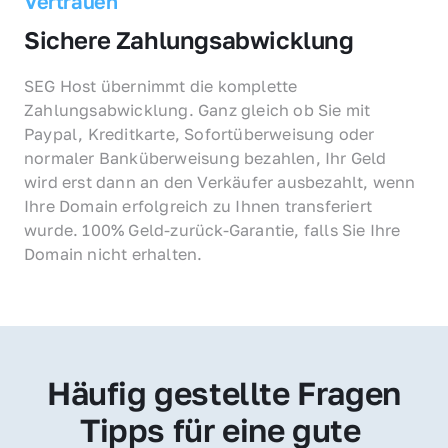
Vertrauen
Sichere Zahlungsabwicklung
SEG Host übernimmt die komplette 
Zahlungsabwicklung. Ganz gleich ob Sie mit 
Paypal, Kreditkarte, Sofortüberweisung oder 
normaler Banküberweisung bezahlen, Ihr Geld 
wird erst dann an den Verkäufer ausbezahlt, wenn 
Ihre Domain erfolgreich zu Ihnen transferiert 
wurde. 100% Geld-zurück-Garantie, falls Sie Ihre 
Domain nicht erhalten.
Häufig gestellte Fragen
Tipps für eine gute 