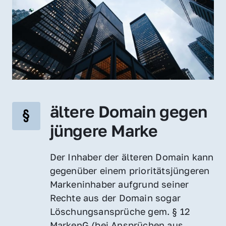
ältere Domain gegen 
jüngere Marke
Der Inhaber der älteren Domain kann 
gegenüber einem prioritätsjüngeren 
Markeninhaber aufgrund seiner 
Rechte aus der Domain sogar 
Löschungsansprüche gem. § 12 
MarkenG (bei Ansprüchen aus 