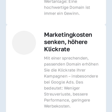
Wertanlage: Eine 
hochwertige Domain ist 
immer ein Gewinn.
Marketingkosten 
senken, höhere 
Klickrate
Mit einer sprechenden, 
passenden Domain erhöhen 
Sie die Klickrate Ihrer 
Kampagnen – insbesondere 
bei Google Ads. Das 
bedeutet: Weniger 
Streuverluste, bessere 
Performance, geringere 
Werbekosten.