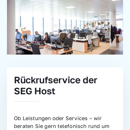
Rückrufservice der 
SEG Host
Ob Leistungen oder Services – wir 
beraten Sie gern telefonisch rund um 