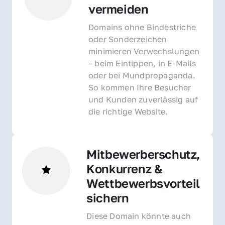
vermeiden
Domains ohne Bindestriche 
oder Sonderzeichen 
minimieren Verwechslungen 
– beim Eintippen, in E-Mails 
oder bei Mundpropaganda. 
So kommen Ihre Besucher 
und Kunden zuverlässig auf 
die richtige Website.
Mitbewerberschutz, 
Konkurrenz & 
Wettbewerbsvorteil 
sichern 
Diese Domain könnte auch 