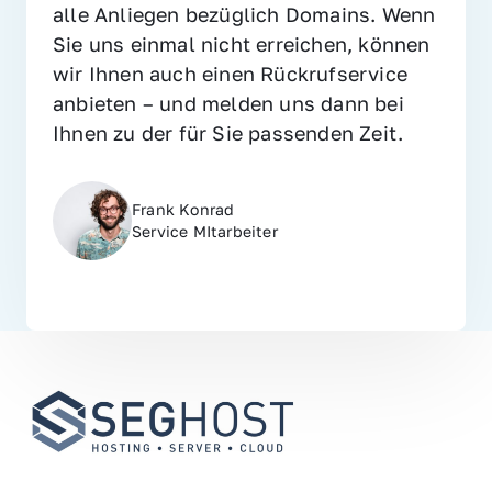
alle Anliegen bezüglich Domains. Wenn 
Sie uns einmal nicht erreichen, können 
wir Ihnen auch einen Rückrufservice 
anbieten – und melden uns dann bei 
Ihnen zu der für Sie passenden Zeit.
Frank Konrad
Service MItarbeiter