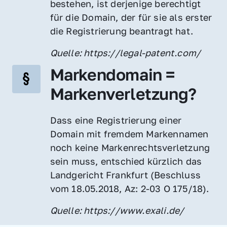
bestehen, ist derjenige berechtigt 
für die Domain, der für sie als erster 
die Registrierung beantragt hat.
Quelle: https://legal-patent.com/
Markendomain = 
Markenverletzung?
Dass eine Registrierung einer 
Domain mit fremdem Markennamen 
noch keine Markenrechtsverletzung 
sein muss, entschied kürzlich das 
Landgericht Frankfurt (Beschluss 
vom 18.05.2018, Az: 2-03 O 175/18).
Quelle: https://www.exali.de/