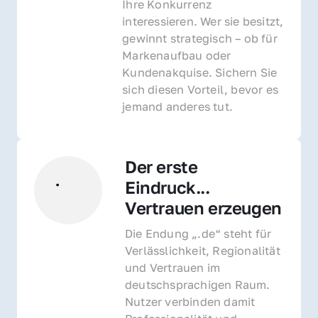
Ihre Konkurrenz 
interessieren. Wer sie besitzt, 
gewinnt strategisch – ob für 
Markenaufbau oder 
Kundenakquise. Sichern Sie 
sich diesen Vorteil, bevor es 
jemand anderes tut.
Der erste 
Eindruck... 
Vertrauen erzeugen
Die Endung „.de“ steht für 
Verlässlichkeit, Regionalität 
und Vertrauen im 
deutschsprachigen Raum. 
Nutzer verbinden damit 