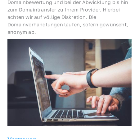
Domainbewertung und bei der Abwicklung bis hin 
zum Domaintransfer zu Ihrem Provider. Hierbei 
achten wir auf völlige Diskretion. Die 
Domainverhandlungen laufen, sofern gewünscht, 
anonym ab.