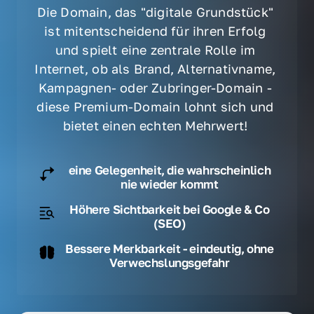
Die Domain, das "digitale Grundstück" 
ist mitentscheidend für ihren Erfolg 
und spielt eine zentrale Rolle im 
Internet, ob als Brand, Alternativname, 
Kampagnen- oder Zubringer-Domain - 
diese Premium-Domain lohnt sich und 
bietet einen echten Mehrwert! 
eine Gelegenheit, die wahrscheinlich
nie wieder kommt
Höhere Sichtbarkeit bei Google & Co
(SEO)
Bessere Merkbarkeit - eindeutig, ohne
Verwechslungsgefahr