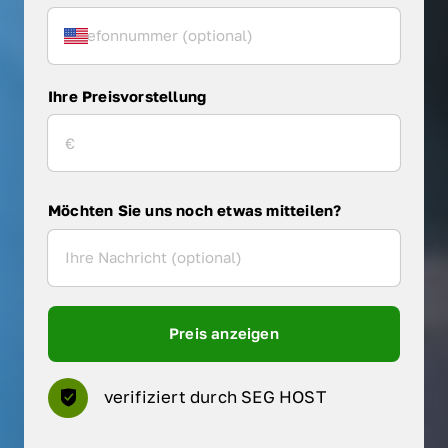
Ihre Preisvorstellung
Möchten Sie uns noch etwas mitteilen?
Preis anzeigen
verifiziert durch SEG HOST